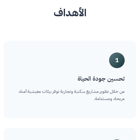
الأهداف
1
تحسين جودة الحياة
من خلال تطوير مشاريع سكنية وتجارية توفر بيئات معيشية آمنة،
مريحة، ومستدامة.