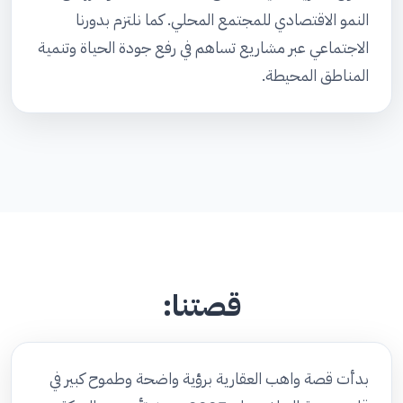
النمو الاقتصادي للمجتمع المحلي. كما نلتزم بدورنا
الاجتماعي عبر مشاريع تساهم في رفع جودة الحياة وتنمية
المناطق المحيطة.
قصتنا:
بدأت قصة واهب العقارية برؤية واضحة وطموح كبير في