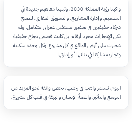
واكبنا رؤية المملكة 2030، وتبنينا مفاهيم جديدة في
التصميم، وإدارة المشاريع، والتسويق العقاري، لنصبح
شركاء حقيقيين في تحقيق مستقبل عمراني متكامل. ولم
تكن الإنجازات مجرد أرقام، بل كانت قصص نجاح حقيقية
سُطرت على أرض الواقع في كل مشروع، وكل وحدة سكنية
وتجارية شاركنا في بنائها أو إدارتها.
اليوم، تستمر واهب في رحلتها، بخطى واثقة نحو المزيد من
التوسع والتأثير، واضعةً الإنسان والبيئة في قلب كل مشروع.