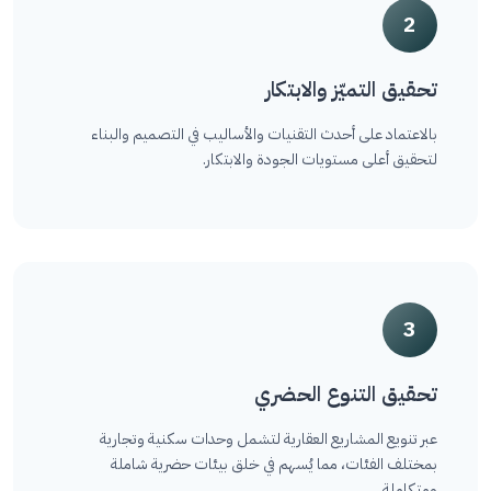
2
تحقيق التميّز والابتكار
بالاعتماد على أحدث التقنيات والأساليب في التصميم والبناء
لتحقيق أعلى مستويات الجودة والابتكار.
3
تحقيق التنوع الحضري
عبر تنويع المشاريع العقارية لتشمل وحدات سكنية وتجارية
بمختلف الفئات، مما يُسهم في خلق بيئات حضرية شاملة
ومتكاملة.