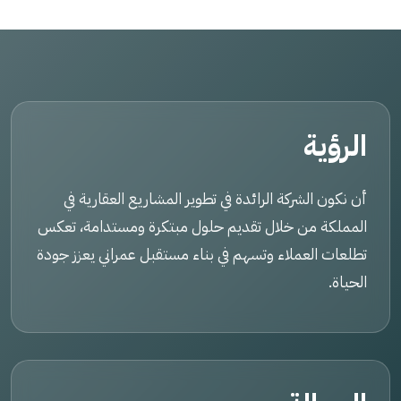
الرؤية
أن نكون الشركة الرائدة في تطوير المشاريع العقارية في
المملكة من خلال تقديم حلول مبتكرة ومستدامة، تعكس
تطلعات العملاء وتسهم في بناء مستقبل عمراني يعزز جودة
الحياة.