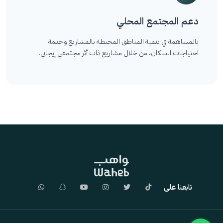
دعم المجتمع المحلي
بالمساهمة في تنمية المناطق المحيطة بالمشاريع وخدمة
احتياجات السكان، من خلال مشاريع ذات أثر مجتمعي إيجابي.
تابعنا على