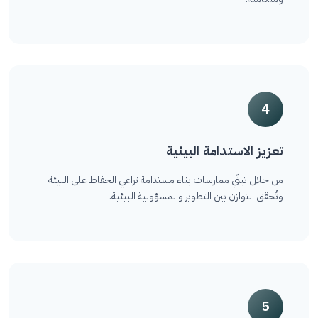
4
تعزيز الاستدامة البيئية
من خلال تبنّي ممارسات بناء مستدامة تراعي الحفاظ على البيئة
وتُحقق التوازن بين التطوير والمسؤولية البيئية.
5