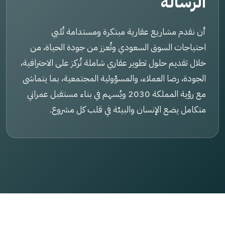
الرسالة
أن نقدم مشاريع عقارية مبتكرة ومستدامة تُلبي
احتياجات السوق السعودي وتُعزز من جودة الحياة، من
خلال تقديم حلول تطوير عقاري شاملة تُركز على الاحترافية،
الجودة، رضا العملاء، والمسؤولية المجتمعية، بما يتماشى
مع رؤية المملكة 2030 ويُسهم في بناء مستقبل عمراني
متكامل يضع الإنسان والبيئة في قلب كل مشروع.