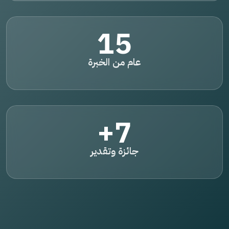
15
عام من الخبرة
7+
جائزة وتقدير