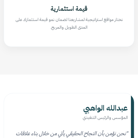
قيمة استثمارية
نختار مواقع استراتيجية لمشاريعنا لضمان نمو قيمة استثمارك على
المدى الطويل والمربح.
عبدالله الواهبي
المؤسس والرئيس التنفيذي
"نحن نؤمن بأن النجاح الحقيقي يأتي من خلال بناء علاقات