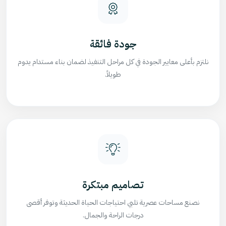
جودة فائقة
نلتزم بأعلى معايير الجودة في كل مراحل التنفيذ لضمان بناء مستدام يدوم
طويلاً.
تصاميم مبتكرة
نصنع مساحات عصرية تلبي احتياجات الحياة الحديثة وتوفر أقصى
درجات الراحة والجمال.