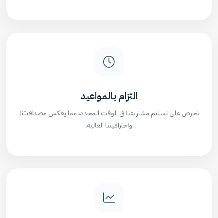
التزام بالمواعيد
نحرص على تسليم مشاريعنا في الوقت المحدد، مما يعكس مصداقيتنا
واحترافيتنا العالية.