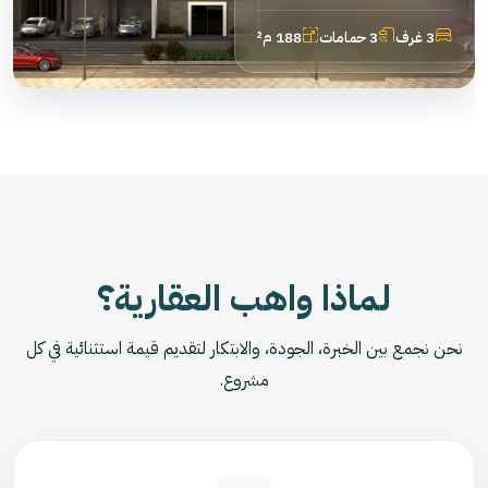
3 غرف
3 حمامات
188 م²
لماذا واهب العقارية؟
نحن نجمع بين الخبرة، الجودة، والابتكار لتقديم قيمة استثنائية في كل
مشروع.