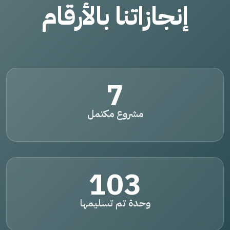
إنجازاتنا بالأرقام
7
مشروع مكتمل
103
وحدة تم تسليمها