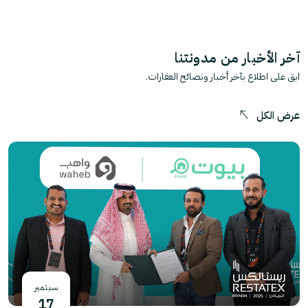
آخر الأخبار من مدونتنا
ابق على اطلاع بآخر أخبار ونصائح العقارات.
عرض الكل
سبتمبر
17