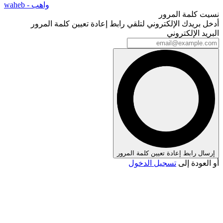
waheb - واهب
نسيت كلمة المرور
أدخل بريدك الإلكتروني لتلقي رابط إعادة تعيين كلمة المرور
البريد الإلكتروني
إرسال رابط إعادة تعيين كلمة المرور
أو العودة إلى
تسجيل الدخول